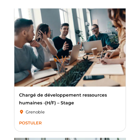
Chargé de développement ressources
humaines -(H/F) – Stage
Grenoble
POSTULER