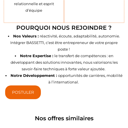
relationnelle et esprit
d’équipe
POURQUOI NOUS REJOINDRE ?
Nos Valeurs :
réactivité, écoute, adaptabilité, autonomie.
Intégrer BASSETTI, c’est être entrepreneur de votre propre
poste !
Notre Expertise :
le transfert de compétences : en
développant des solutions innovantes, nous valorisons les
savoir-faire techniques à forte valeur ajoutée.
Notre Développement :
opportunités de carrières, mobilité
à l’international.
POSTULER
Nos offres similaires