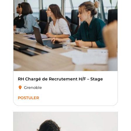
RH Chargé de Recrutement H/F – Stage
Grenoble
POSTULER