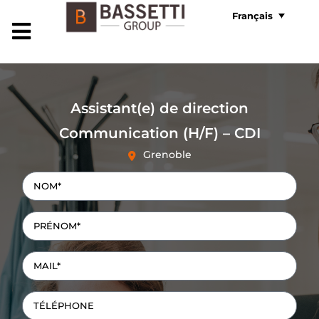
Français
Assistant(e) de direction
Communication (H/F) – CDI
Grenoble