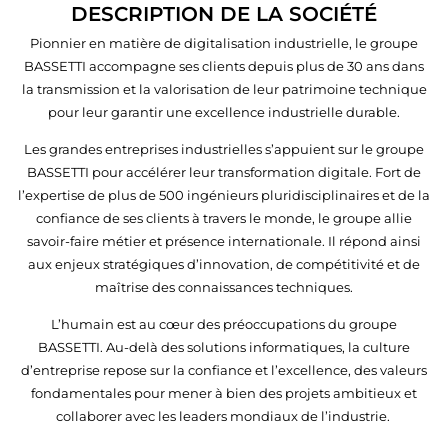
DESCRIPTION DE LA SOCIÉTÉ
Pionnier en matière de digitalisation industrielle, le groupe
BASSETTI accompagne ses clients depuis plus de 30 ans dans
la transmission et la valorisation de leur patrimoine technique
pour leur garantir une excellence industrielle durable.
Les grandes entreprises industrielles s’appuient sur le groupe
BASSETTI pour accélérer leur transformation digitale. Fort de
l’expertise de plus de 500 ingénieurs pluridisciplinaires et de la
confiance de ses clients à travers le monde, le groupe allie
savoir-faire métier et présence internationale. Il répond ainsi
aux enjeux stratégiques d’innovation, de compétitivité et de
maîtrise des connaissances techniques.
L’humain est au cœur des préoccupations du groupe
BASSETTI. Au-delà des solutions informatiques, la culture
d’entreprise repose sur la confiance et l’excellence, des valeurs
fondamentales pour mener à bien des projets ambitieux et
collaborer avec les leaders mondiaux de l’industrie.