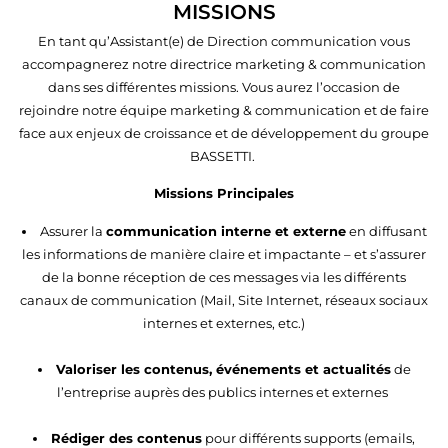
MISSIONS
En tant qu’Assistant(e) de Direction communication vous
accompagnerez notre directrice marketing & communication
dans ses différentes missions. Vous aurez l’occasion de
rejoindre notre équipe marketing & communication et de faire
face aux enjeux de croissance et de développement du groupe
BASSETTI.
Missions Principales
Assurer la
communication interne et externe
en diffusant
les informations de manière claire et impactante – et s’assurer
de la bonne réception de ces messages via les différents
canaux de communication (Mail, Site Internet, réseaux sociaux
internes et externes, etc.)
Valoriser les contenus, événements et actualités
de
l’entreprise auprès des publics internes et externes
Rédiger des contenus
pour différents supports (emails,